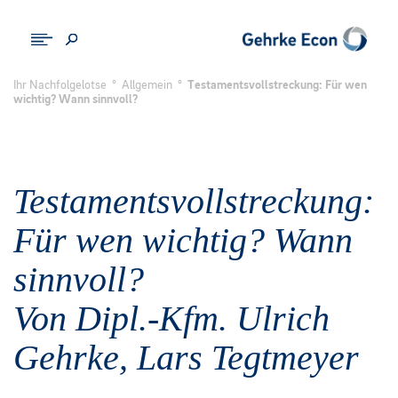
Ihr Nachfolgelotse
°
Allgemein
°
Testamentsvollstreckung: Für wen
wichtig? Wann sinnvoll?
Testamentsvollstreckung:
Für wen wichtig? Wann
sinnvoll?
Von Dipl.-Kfm. Ulrich
Gehrke, Lars Tegtmeyer