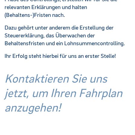
relevanten Erklärungen und halten
(Behaltens-)Fristen nach.
Dazu gehört unter anderem die Erstellung der
Steuererklärung, das Überwachen der
Behaltensfristen und ein Lohnsummencontrolling.
Ihr Erfolg steht hierbei für uns an erster Stelle!
Kontaktieren Sie uns
jetzt, um Ihren Fahrplan
anzugehen!