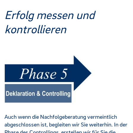
Erfolg messen und
kontrollieren
Auch wenn die Nachfolgeberatung vermeintlich
abgeschlossen ist, begleiten wir Sie weiterhin. In der
Phase des Controllings, erstellen wir für Sie die