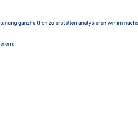
lanung ganzheitlich zu erstellen analysieren wir im nächs
derem: