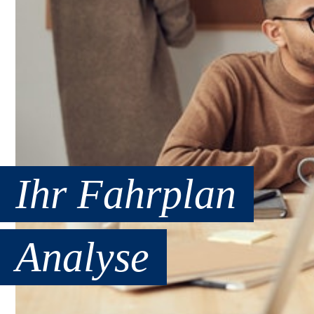
Ihr Fahrplan
Analyse