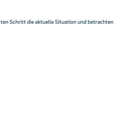
ten Schritt die aktuelle Situation und betrachten