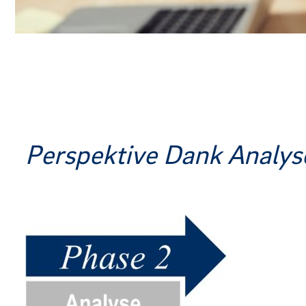
Perspektive Dank Analys