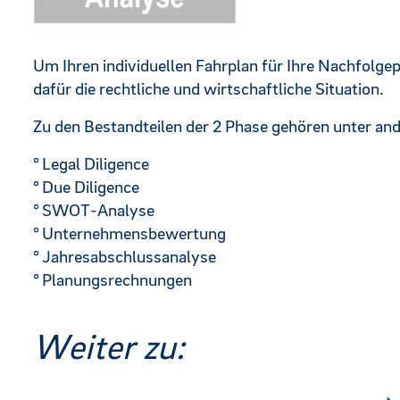
Um Ihren individuellen Fahrplan für Ihre Nachfolgep
dafür die rechtliche und wirtschaftliche Situation.
Zu den Bestandteilen der 2 Phase gehören unter an
Legal Diligence
Due Diligence
SWOT-Analyse
Unternehmensbewertung
Jahresabschlussanalyse
Planungsrechnungen
Weiter zu: