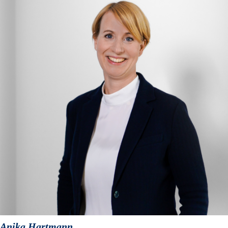
Anika Hartmann