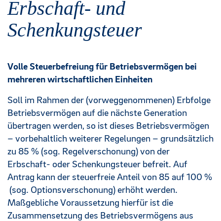
Erbschaft- und
Schenkungsteuer
Volle Steuerbefreiung für Betriebsvermögen bei
mehreren wirtschaftlichen Einheiten
Soll im Rahmen der (vorweggenommenen) Erbfolge
Betriebsvermögen auf die nächste Generation
übertragen werden, so ist dieses Betriebsvermögen
– vorbehaltlich weiterer Regelungen – grundsätzlich
zu 85 % (sog. Regelverschonung) von der
Erbschaft- oder Schenkungsteuer befreit. Auf
Antrag kann der steuerfreie Anteil von 85 auf 100 %
(sog. Optionsverschonung) erhöht werden.
Maßgebliche Voraussetzung hierfür ist die
Zusammensetzung des Betriebsvermögens aus