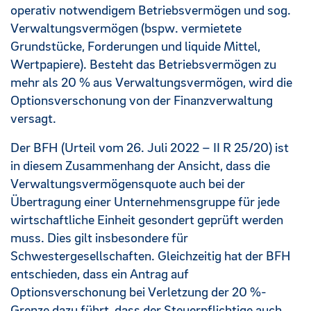
operativ notwendigem Betriebsvermögen und sog.
Verwaltungsvermögen (bspw. vermietete
Grundstücke, Forderungen und liquide Mittel,
Wertpapiere). Besteht das Betriebsvermögen zu
mehr als 20 % aus Verwaltungsvermögen, wird die
Optionsverschonung von der Finanzverwaltung
versagt.
Der BFH (Urteil vom 26. Juli 2022 – II R 25/20) ist
in diesem Zusammenhang der Ansicht, dass die
Verwaltungsvermögensquote auch bei der
Übertragung einer Unternehmensgruppe für jede
wirtschaftliche Einheit gesondert geprüft werden
muss. Dies gilt insbesondere für
Schwestergesellschaften. Gleichzeitig hat der BFH
entschieden, dass ein Antrag auf
Optionsverschonung bei Verletzung der 20 %-
Grenze dazu führt, dass der Steuerpflichtige auch