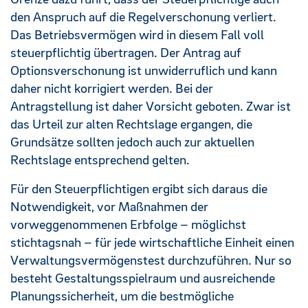
den Anspruch auf die Regelverschonung verliert.
Das Betriebsvermögen wird in diesem Fall voll
steuerpflichtig übertragen. Der Antrag auf
Optionsverschonung ist unwiderruflich und kann
daher nicht korrigiert werden. Bei der
Antragstellung ist daher Vorsicht geboten. Zwar ist
das Urteil zur alten Rechtslage ergangen, die
Grundsätze sollten jedoch auch zur aktuellen
Rechtslage entsprechend gelten.
Für den Steuerpflichtigen ergibt sich daraus die
Notwendigkeit, vor Maßnahmen der
vorweggenommenen Erbfolge – möglichst
stichtagsnah – für jede wirtschaftliche Einheit einen
Verwaltungsvermögenstest durchzuführen. Nur so
besteht Gestaltungsspielraum und ausreichende
Planungssicherheit, um die bestmögliche