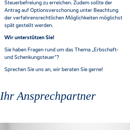
Steuerbefreiung zu erreichen. Zudem sollte der
Antrag auf Optionsverschonung unter Beachtung
der verfahrensrechtlichen Möglichkeiten möglichst
spät gestellt werden.
Wir unterstützen Sie!
Sie haben Fragen rund um das Thema „Erbschaft-
und Schenkungsteuer“?
Sprechen Sie uns an, wir beraten Sie gerne!
Ihr Ansprechpartner